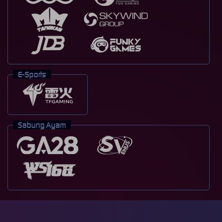
E-Sports
Sabung Ayam