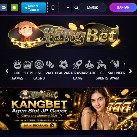
Main di
DAFTAR
MASUK
Telegram
HOT
SLOTS
LIVE
RACE
OLAHRAGA
CRASH
ARCADE
E-
SABUNG
PROMOSI
GAMES
CASINO
GAME
SPORTS
AYAM