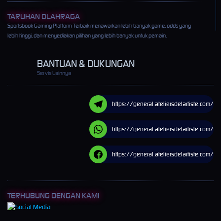
TARUHAN OLAHRAGA
Sportsbook Gaming Platform Terbaik menawarkan lebih banyak game, odds yang
lebih tinggi, dan menyediakan pilihan yang lebih banyak untuk pemain.
BANTUAN & DUKUNGAN
Servis Lainnya
https://general.ateliersdelartiste.com/
https://general.ateliersdelartiste.com/
https://general.ateliersdelartiste.com/
TERHUBUNG DENGAN KAMI