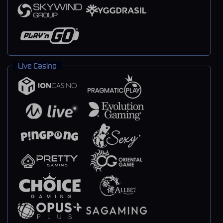
Live Casino