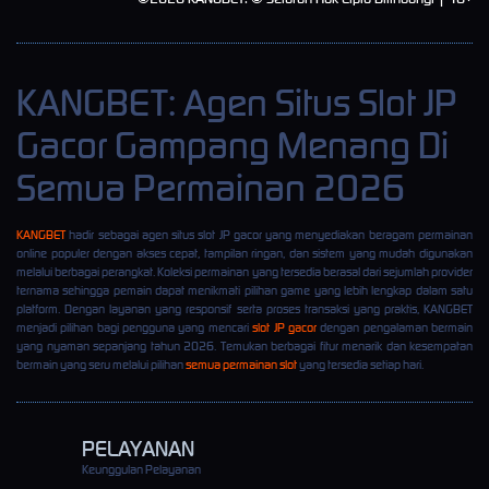
KANGBET: Agen Situs Slot JP
Gacor Gampang Menang Di
Semua Permainan 2026
KANGBET
hadir sebagai agen situs slot JP gacor yang menyediakan beragam permainan
online populer dengan akses cepat, tampilan ringan, dan sistem yang mudah digunakan
melalui berbagai perangkat. Koleksi permainan yang tersedia berasal dari sejumlah provider
ternama sehingga pemain dapat menikmati pilihan game yang lebih lengkap dalam satu
platform. Dengan layanan yang responsif serta proses transaksi yang praktis, KANGBET
menjadi pilihan bagi pengguna yang mencari
slot JP gacor
dengan pengalaman bermain
yang nyaman sepanjang tahun 2026. Temukan berbagai fitur menarik dan kesempatan
bermain yang seru melalui pilihan
semua permainan slot
yang tersedia setiap hari.
PELAYANAN
Keunggulan Pelayanan