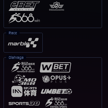
Race
Olahraga