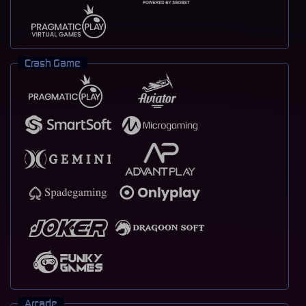
Crash Game
Arcade