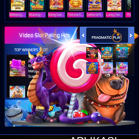
Mahjong Ways
Wukong - Black Scatter
Bang Gacor 1000
Fortune Gems
Gates of Olympus Super Scatter
Lucky Twins Nexus
The Cryp
Video Slot Paling Hits
TOP WINNERS SLOT
di****1
IDR
10,653,800.00
Mahjong Wins 3 – Black
Scatter
fu****3
IDR
10,636,880.00
Gates of Olympus 1000
kari****6
IDR
9,602,000.00
Gates of Olympus™
kari****6
IDR
7,914,000.00