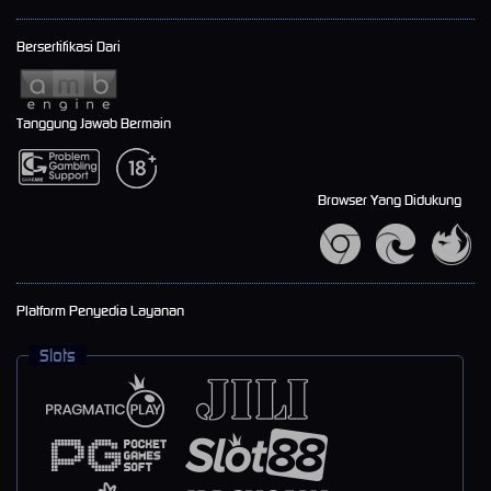
Bersertifikasi Dari
Tanggung Jawab Bermain
Browser Yang Didukung
Platform Penyedia Layanan
Slots