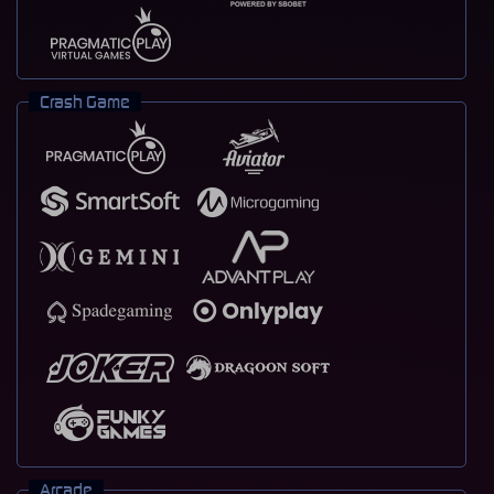
Crash Game
Arcade