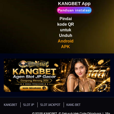
Scatter
KANGBET App
Panduan instalasi
Pindai
kode QR
untuk
Unduh
Android
APK
KANGBET
SLOT JP
SLOT JACKPOT
KANG BET
©2026 KANGBET. © Seluruh Hak Cipta Dilindungi | 18+