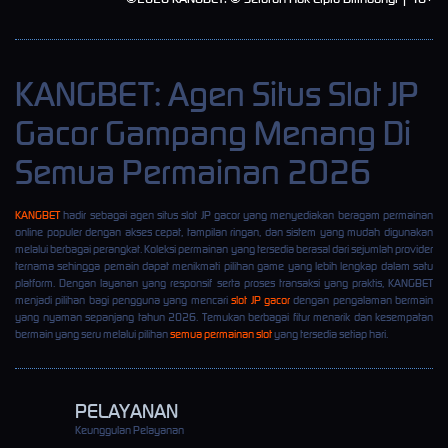
KANGBET: Agen Situs Slot JP
Gacor Gampang Menang Di
Semua Permainan 2026
KANGBET
hadir sebagai agen situs slot JP gacor yang menyediakan beragam permainan
online populer dengan akses cepat, tampilan ringan, dan sistem yang mudah digunakan
melalui berbagai perangkat. Koleksi permainan yang tersedia berasal dari sejumlah provider
ternama sehingga pemain dapat menikmati pilihan game yang lebih lengkap dalam satu
platform. Dengan layanan yang responsif serta proses transaksi yang praktis, KANGBET
menjadi pilihan bagi pengguna yang mencari
slot JP gacor
dengan pengalaman bermain
yang nyaman sepanjang tahun 2026. Temukan berbagai fitur menarik dan kesempatan
bermain yang seru melalui pilihan
semua permainan slot
yang tersedia setiap hari.
PELAYANAN
Keunggulan Pelayanan