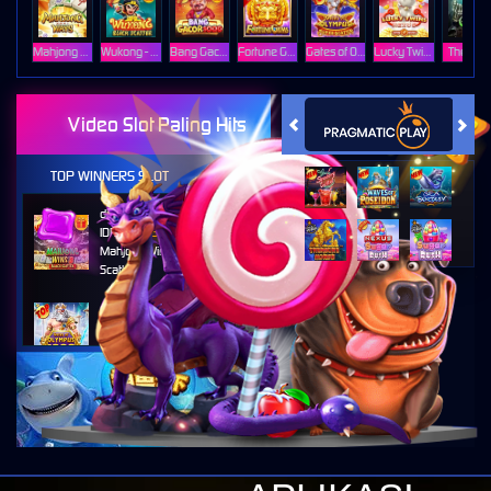
Mahjong Ways
Wukong - Black Scatter
Bang Gacor 1000
Fortune Gems
Gates of Olympus Super Scatter
Lucky Twins Nexus
The Cryp
Video Slot Paling Hits
TOP WINNERS SLOT
di****1
IDR
10,653,800.00
Mahjong Wins 3 – Black
Scatter
fu****3
IDR
10,636,880.00
Gates of Olympus 1000
kari****6
IDR
9,602,000.00
Gates of Olympus™
kari****6
IDR
7,914,000.00