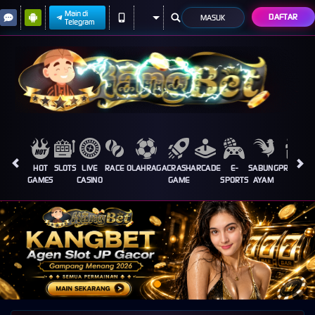
Main di
DAFTAR
MASUK
Telegram
HOT
SLOTS
LIVE
RACE
OLAHRAGA
CRASH
ARCADE
E-
SABUNG
PROMOSI
GAMES
CASINO
GAME
SPORTS
AYAM