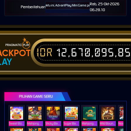
Rab, 25-Okt-2026
2026 23.57.58. Selama waktu ini, AdvantPlay Mini Game permainan tidak akan tersedia. Kami 
Pemberitahuan
06.28.10
IDR
12,670,095,8
ACKPOT
LAY
PILIHAN GAME SERU
Sweet Bonanza Super Scatter
Mahjong Wins 3 – Black Scatter
Sticky Bandits Thunder Rail
Sugar Bang Bang 2
Mahjong Ways 2
Wild Bounty Showdown