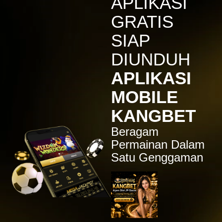
APLIKASI
Sugar Rush
GRATIS
zeusba****u
IDR
5,076,000.00
SIAP
Gates of Olympus 1000
DIUNDUH
kmsu****i
IDR
3,712,000.00
APLIKASI
Aztec Gems Deluxe™
MOBILE
hend****2
IDR
3,178,000.00
KANGBET
Gates of Gatot Kaca 1000
Beragam
zeusba****u
IDR
3,026,000.00
Permainan Dalam
Gates of Olympus 1000
Satu Genggaman
zeusba****u
IDR
2,779,500.00
Gates of Olympus 1000
di****1
IDR
2,664,000.00
Mahjong Wins 3 – Black