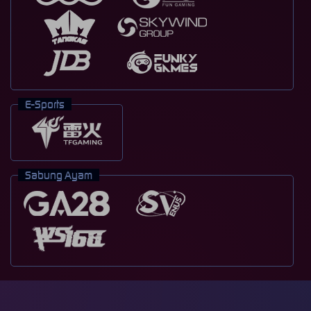
E-Sports
Sabung Ayam