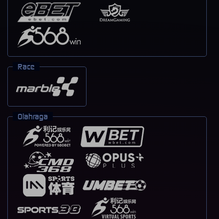
Race
Olahraga