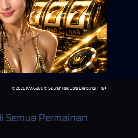
©2026 KANGBET. © Seluruh Hak Cipta Dilindungi | 18+
Di Semua Permainan