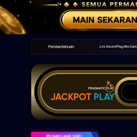
Pemberitahuan
0.02.52 sampai 08-Agt-2026 23.57.58. Selama waktu ini, AdvantPlay Mini Game permainan tida
JACKPOT
PLAY
PILIHAN GAME SERU