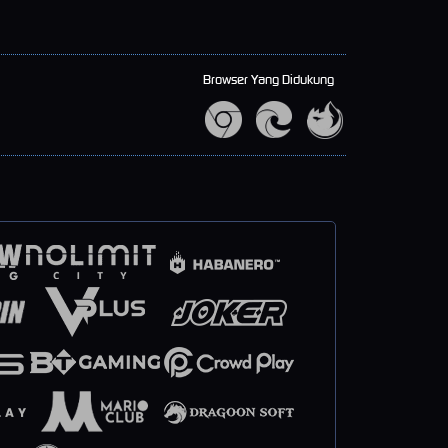
Browser Yang Didukung