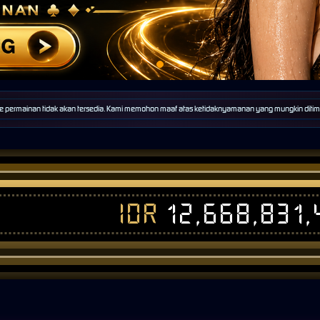
k akan tersedia. Kami memohon maaf atas ketidaknyamanan yang mungkin ditimbulkan.
Peme
IDR
12,668,831