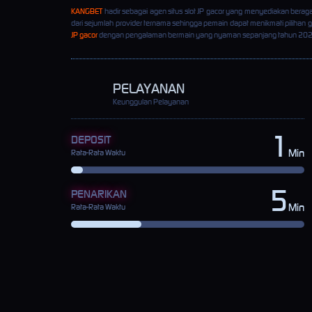
KANGBET
hadir sebagai agen situs slot JP gacor yang menyediakan berag
dari sejumlah provider ternama sehingga pemain dapat menikmati pilihan 
JP gacor
dengan pengalaman bermain yang nyaman sepanjang tahun 2026. T
PELAYANAN
Keunggulan Pelayanan
1
DEPOSIT
Min
Rata-Rata Waktu
5
PENARIKAN
Min
Rata-Rata Waktu