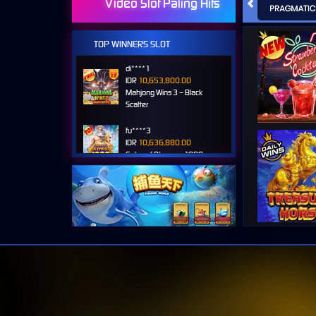
Video Slot Paling Hits
TOP WINNERS SLOT
di****1
IDR
10,653,800.00
Mahjong Wins 3 – Black
Scatter
fu****3
IDR
10,636,880.00
Gates of Olympus 1000
kari****6
IDR
9,602,000.00
Gates of Olympus™
kari****6
IDR
7,914,000.00
Sugar Rush
zeusba****u
IDR
5,076,000.00
Gates of Olympus 1000