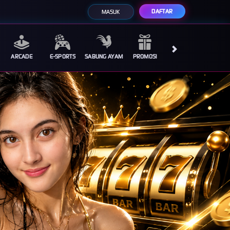
DAFTAR
MASUK
ARCADE
E-SPORTS
SABUNG AYAM
PROMOSI