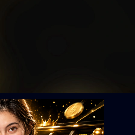
Pindai kod
untuk Un
Android 