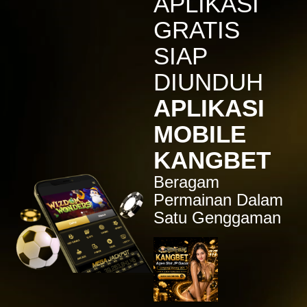
APLIKASI
Sugar Rush
GRATIS
zeusba****u
IDR
5,076,000.00
SIAP
Gates of Olympus 1000
DIUNDUH
kmsu****i
IDR
3,712,000.00
APLIKASI
Aztec Gems Deluxe™
MOBILE
hend****2
IDR
3,178,000.00
KANGBET
Gates of Gatot Kaca 1000
Beragam
zeusba****u
IDR
3,026,000.00
Permainan Dalam
Gates of Olympus 1000
Satu Genggaman
zeusba****u
IDR
2,779,500.00
Gates of Olympus 1000
di****1
IDR
2,664,000.00
Mahjong Wins 3 – Black