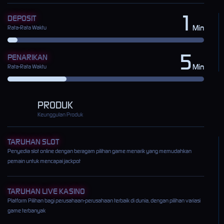
1
DEPOSIT
Min
Rata-Rata Waktu
5
PENARIKAN
Min
Rata-Rata Waktu
PRODUK
Keunggulan Produk
TARUHAN SLOT
Penyedia slot online dengan beragam pilihan game menarik yang memudahkan
pemain untuk mencapai jackpot
TARUHAN LIVE KASINO
Platform Pilihan bagi perusahaan-perusahaan terbaik di dunia, dengan pilihan variasi
game terbanyak