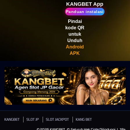
Scatter
KANGBET App
Panduan instalasi
Pindai
kode QR
untuk
Unduh
Android
APK
KANGBET
SLOT JP
SLOT JACKPOT
KANG BET
©2026 KANGBET. © Seluruh Hak Cipta Dilindungi | 18+