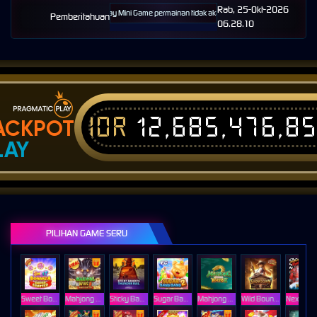
Rab, 25-Okt-2026
elama waktu ini, AdvantPlay Mini Game permainan tidak akan tersedia. Kami memohon maaf ata
Pemberitahuan
06.28.10
IDR
12,685,476,9
ACKPOT
LAY
PILIHAN GAME SERU
Sweet Bonanza Super Scatter
Mahjong Wins 3 – Black Scatter
Sticky Bandits Thunder Rail
Sugar Bang Bang 2
Mahjong Ways 2
Wild Bounty Showdown