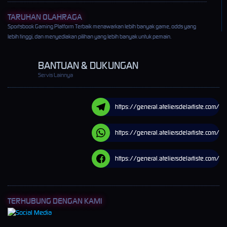
TARUHAN OLAHRAGA
Sportsbook Gaming Platform Terbaik menawarkan lebih banyak game, odds yang
lebih tinggi, dan menyediakan pilihan yang lebih banyak untuk pemain.
BANTUAN & DUKUNGAN
Servis Lainnya
https://general.ateliersdelartiste.com/
https://general.ateliersdelartiste.com/
https://general.ateliersdelartiste.com/
TERHUBUNG DENGAN KAMI