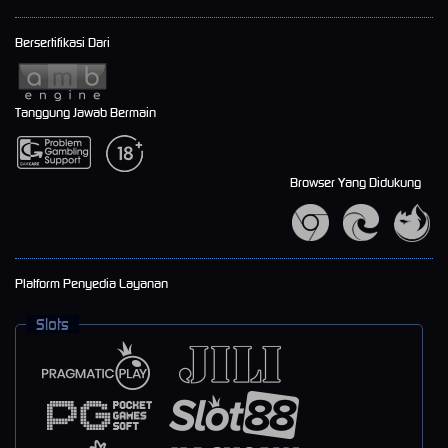
Bersertifikasi Dari
Tanggung Jawab Bermain
Browser Yang Didukung
Platform Penyedia Layanan
Slots