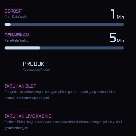
1
DEPOSIT
Min
Rata-Rata Waktu
5
PENARIKAN
Min
Rata-Rata Waktu
PRODUK
Keunggulan Produk
TARUHAN SLOT
Penyedia slot online dengan beragam pilihan game menarik yang memudahkan
pemain untuk mencapai jackpot
TARUHAN LIVE KASINO
Platform Pilihan bagi perusahaan-perusahaan terbaik di dunia, dengan pilihan variasi
game terbanyak