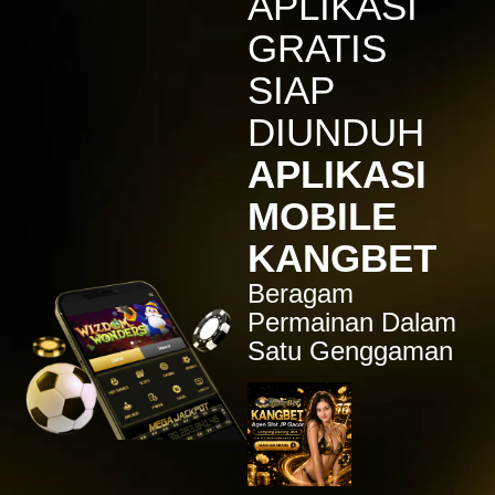
APLIKASI
Sugar Rush
GRATIS
zeusba****u
IDR
5,076,000.00
SIAP
Gates of Olympus 1000
DIUNDUH
kmsu****i
IDR
3,712,000.00
APLIKASI
Aztec Gems Deluxe™
MOBILE
hend****2
IDR
3,178,000.00
KANGBET
Gates of Gatot Kaca 1000
Beragam
zeusba****u
IDR
3,026,000.00
Permainan Dalam
Gates of Olympus 1000
Satu Genggaman
zeusba****u
IDR
2,779,500.00
Gates of Olympus 1000
di****1
IDR
2,664,000.00
Mahjong Wins 3 – Black