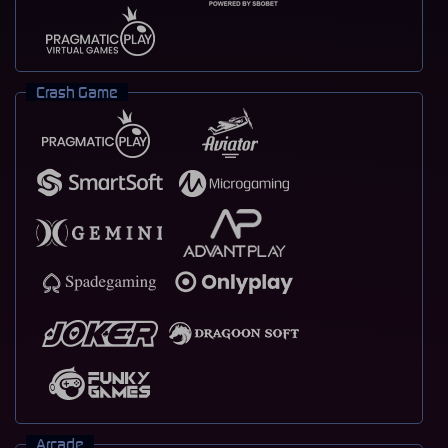
Crash Game
Arcade